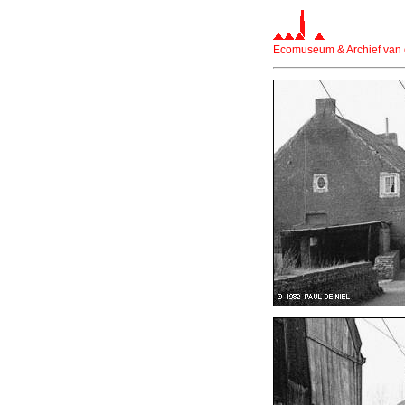
Ecomuseum & Archief van